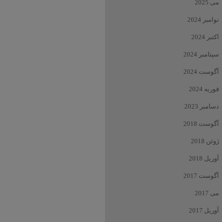
می 2025
نوامبر 2024
اکتبر 2024
سپتامبر 2024
آگوست 2024
فوریه 2024
دسامبر 2023
آگوست 2018
ژوئن 2018
آوریل 2018
آگوست 2017
می 2017
آوریل 2017