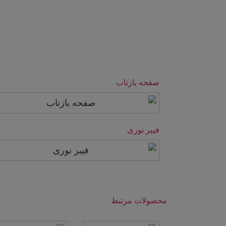
ادامه مطلب
صفحه بازتاب
فیبر نوری
ادامه مطلب
محصولات مرتبط
ادامه مطلب
اسپکتروفتومتر