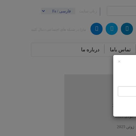
زبان سایت
مارا در شبکه های اجتماعی دنبال کنید
تماس باما
درباره ما
×
ایگانی‌ها
متر
اکتبر 2025
آگوست 2025
جولای 2025
ژوئن 2025