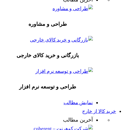
طراحی و مشاوره
بازرگانی و خرید کالای خارجی
طراحی و توسعه نرم افزار
نمایش مطالب
خرید کالا از خارج
آخرین مطالب