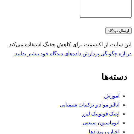
این سایت از اکیسمت برای کاهش جفنگ استفاده می‌کند.
درباره چگونگی پردازش داده‌های دیدگاه خود بیشتر بدانید.
دسته‌ها
آموزش
آنالیز مواد و ترکیبات شیمیایی
اپتیک فوتونیک لیزر
اتوماسیون صنعتی
اخبارو رویدادها