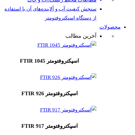
سنجش کیفیت آب و آلاینده‌های آن با استفاده
از دستگاه اسپکتروفتومتر
محصولات
آخرین مطالب
اسپکتروفتومتر FTIR 1045
اسپکتروفتومتر FTIR 926
اسپکتروفتومتر FTIR 917