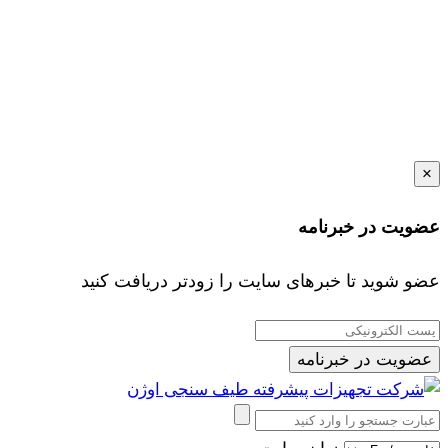
×
عضویت در خبرنامه
عضو شوید تا خبرهای سایت را زودتر دریافت کنید
عضویت در خبرنامه