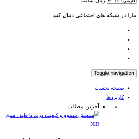
زبان سایت
مارا در شبکه های اجتماعی دنبال کنید
Toggle navigation
صفحه نخست
کاربردها
آخرین مطالب