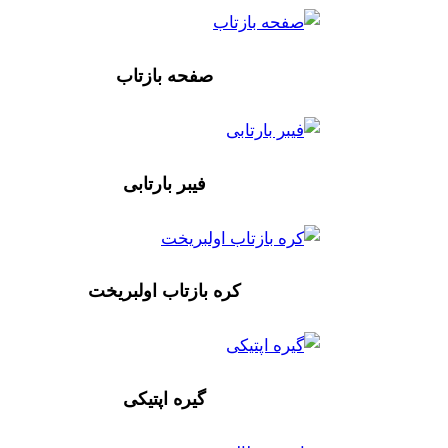
صفحه بازتاب
فیبر بارتابی
کره بازتاب اولبریخت
گیره اپتیکی