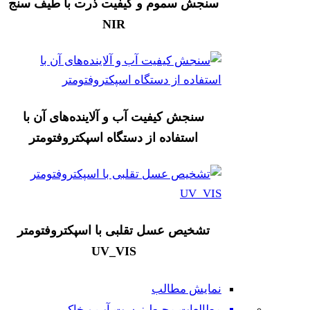
سنجش سموم و کیفیت ذرت با طیف سنج
NIR
سنجش کیفیت آب و آلاینده‌های آن با
استفاده از دستگاه اسپکتروفتومتر
تشخیص عسل تقلبی با اسپکتروفتومتر
UV_VIS
نمایش مطالب
مطالعات محیط زیست،آب و خاک