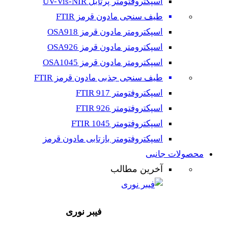
اسپکتروفتومتر پرتابل UV-Vis-NIR
طیف سنجی مادون قرمز FTIR
اسپکترومتر مادون قرمز OSA918
اسپکترومتر مادون قرمز OSA926
اسپکترومتر مادون قرمز OSA1045
طیف سنجی جذبی مادون قرمز FTIR
اسپکتروفتومتر FTIR 917
اسپکتروفتومتر FTIR 926
اسپکتروفتومتر FTIR 1045
اسپکتروفتومتر بازتابی مادون قرمز
محصولات جانبی
آخرین مطالب
فیبر نوری