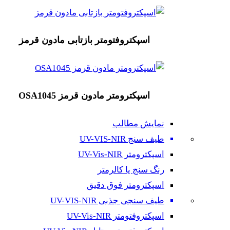
اسپکتروفتومتر بازتابی مادون قرمز
اسپکترومتر مادون قرمز OSA1045
نمایش مطالب
طیف سنج UV-VIS-NIR
اسپکترومتر UV-Vis-NIR
رنگ سنج یا کالرمتر
اسپکترومتر فوق دقیق
طیف سنجی جذبی UV-VIS-NIR
اسپکتروفتومتر UV-Vis-NIR