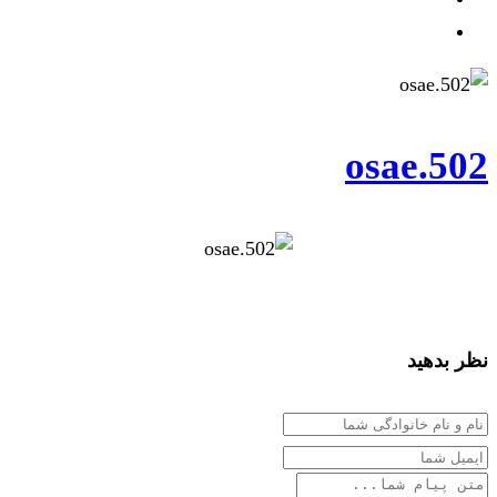
osae.502
نظر بدهید