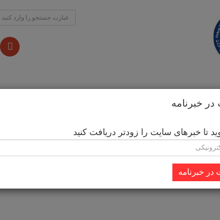
حصولات جانبی
آموزش
خدمات
خرید کالا از خارج
ر خبرنامه
 تا خبرهای سایت را زودتر دریافت کنید
در خبرنامه