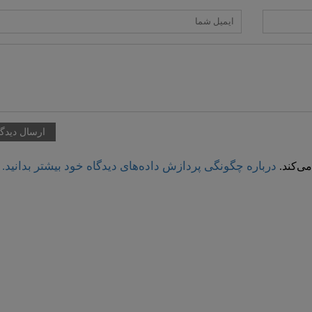
درباره چگونگی پردازش داده‌های دیدگاه خود بیشتر بدانید.
ی‌کند.