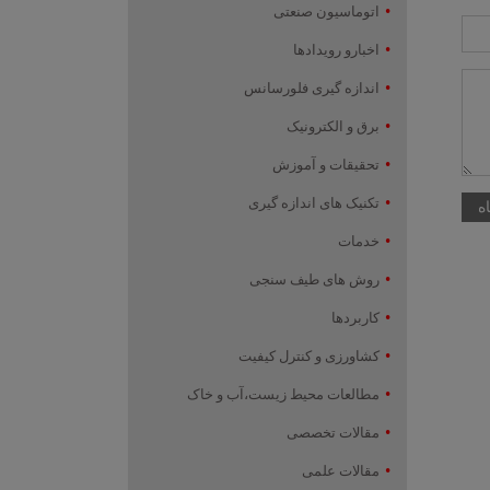
اتوماسیون صنعتی
اخبارو رویدادها
اندازه گیری فلورسانس
برق و الکترونیک
تحقیقات و آموزش
تکنیک های اندازه گیری
خدمات
روش های طیف سنجی
کاربردها
کشاورزی و کنترل کیفیت
مطالعات محیط زیست،آب و خاک
مقالات تخصصی
مقالات علمی