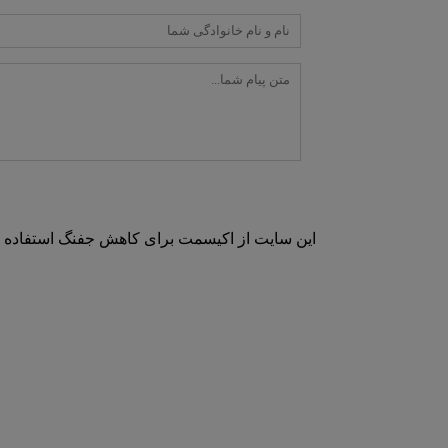
این سایت از اکیسمت برای کاهش جفنگ استفاده م