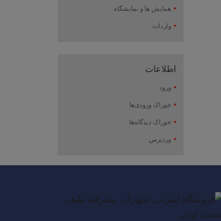
همایش ها و نمایشگاه
واردات
اطلاعات
ورود
خوراک ورودی‌ها
خوراک دیدگاه‌ها
وردپرس