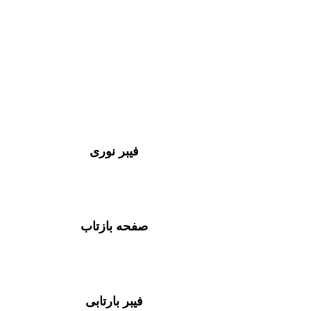
فیبر نوری
صفحه بازتاب
فیبر بارتابی