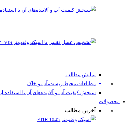
نمایش مطالب
مطالعات محیط زیست،آب و خاک
سنجش کیفیت آب و آلاینده‌های آن با استفاده از
محصولات
آخرین مطالب