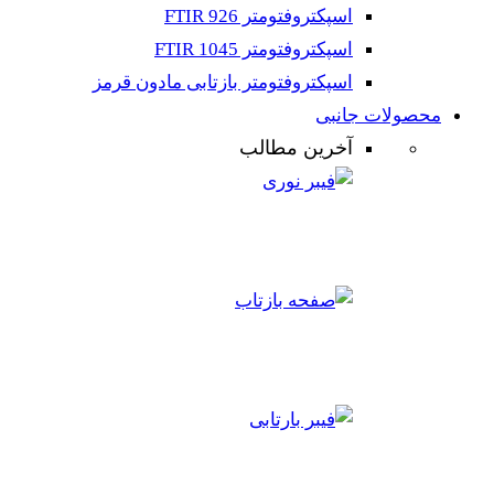
اسپکتروفتومتر FTIR 926
اسپکتروفتومتر FTIR 1045
اسپکتروفتومتر بازتابی مادون قرمز
محصولات جانبی
آخرین مطالب