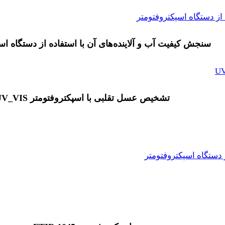
سنجش کیفیت آب و آلاینده‌های آن با استفاده از دستگاه اس
تشخیص عسل تقلبی با اسپکتروفتومتر UV_VIS
 دستگاه اسپکتروفتومتر