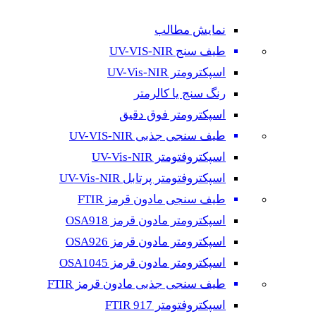
نمایش مطالب
طیف سنج UV-VIS-NIR
اسپکترومتر UV-Vis-NIR
رنگ سنج یا کالرمتر
اسپکترومتر فوق دقیق
طیف سنجی جذبی UV-VIS-NIR
اسپکتروفتومتر UV-Vis-NIR
اسپکتروفتومتر پرتابل UV-Vis-NIR
طیف سنجی مادون قرمز FTIR
اسپکترومتر مادون قرمز OSA918
اسپکترومتر مادون قرمز OSA926
اسپکترومتر مادون قرمز OSA1045
طیف سنجی جذبی مادون قرمز FTIR
اسپکتروفتومتر FTIR 917