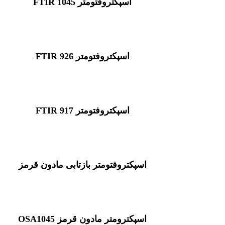
اسپکتروفتومتر FTIR 1045
اسپکتروفتومتر FTIR 926
اسپکتروفتومتر FTIR 917
اسپکتروفتومتر بازتابی مادون قرمز
اسپکترومتر مادون قرمز OSA1045