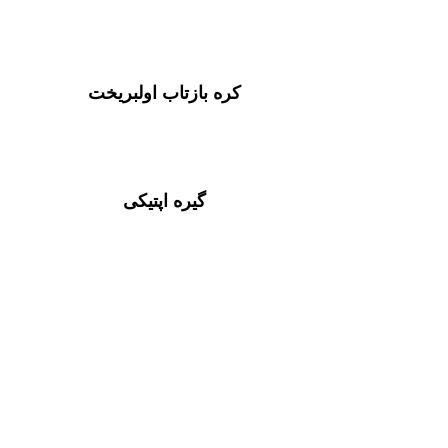
کره بازتاب اولبریخت
گیره اپتیکی