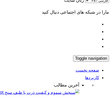
زبان سایت
مارا در شبکه های اجتماعی دنبال کنید
Toggle navigation
صفحه نخست
کاربردها
آخرین مطالب