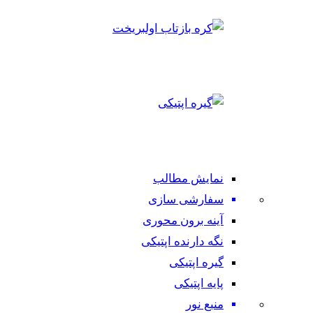
نمایش مطالب
سفارشی سازی
آینه برون محوری
نگه دارنده اپتیکی
گیره اپتیکی
پایه اپتیکی
منبع نور