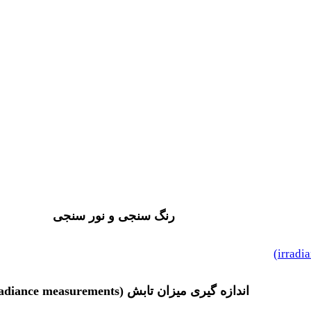
رنگ سنجی و نور سنجی
اندازه گیری میزان تابش (irradiance measurements)