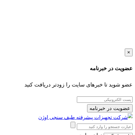
×
عضویت در خبرنامه
عضو شوید تا خبرهای سایت را زودتر دریافت کنید
عضویت در خبرنامه