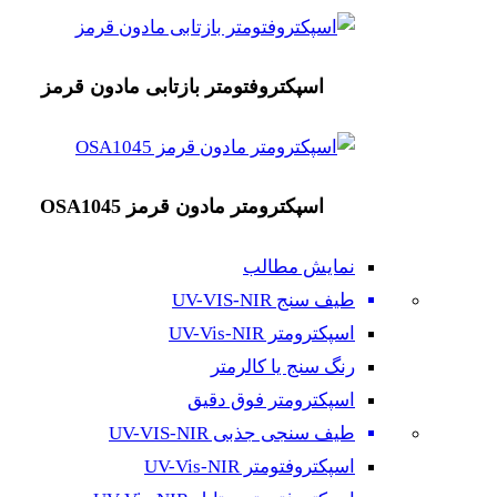
اسپکتروفتومتر بازتابی مادون قرمز
اسپکترومتر مادون قرمز OSA1045
نمایش مطالب
طیف سنج UV-VIS-NIR
اسپکترومتر UV-Vis-NIR
رنگ سنج یا کالرمتر
اسپکترومتر فوق دقیق
طیف سنجی جذبی UV-VIS-NIR
اسپکتروفتومتر UV-Vis-NIR