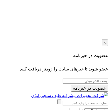
×
عضویت در خبرنامه
عضو شوید تا خبرهای سایت را زودتر دریافت کنید
عضویت در خبرنامه