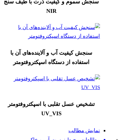
سنجش سموم و کیفیت ذرت با طیف سنج
NIR
سنجش کیفیت آب و آلاینده‌های آن با
استفاده از دستگاه اسپکتروفتومتر
تشخیص عسل تقلبی با اسپکتروفتومتر
UV_VIS
نمایش مطالب
مطالعات محیط زیست،آب و خاک