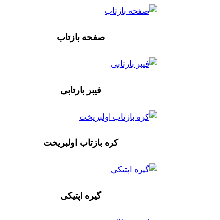
صفحه بازتاب
فیبر بارتابی
کره بازتاب اولبریخت
گیره اپتیکی