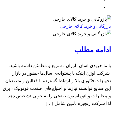
بازرگانی و خرید کالای خارجی
ادامه مطلب
با ما خریدی آسان ،ارزان ، سریع و مطمئن داشته باشید.
شرکت اوژن اپتیک با پشتوانه‌ی سال‌ها حضور در بازار
تجهيزات فنّاوری بالا و ارتباط گسترده با فعالين و متصدیان
اين صنايع توانسته نیازها و احتیاج‌های صنعت فوتونیک ، برق
و مخابرات و اتوماسیون صنعتی را به خوبی تشخیص دهد.
لذا شرکت زنجیره تامین شامل […]