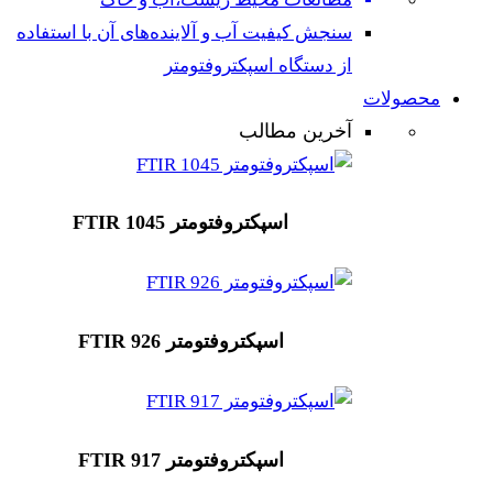
سنجش کیفیت آب و آلاینده‌های آن با استفاده
از دستگاه اسپکتروفتومتر
محصولات
آخرین مطالب
اسپکتروفتومتر FTIR 1045
اسپکتروفتومتر FTIR 926
اسپکتروفتومتر FTIR 917