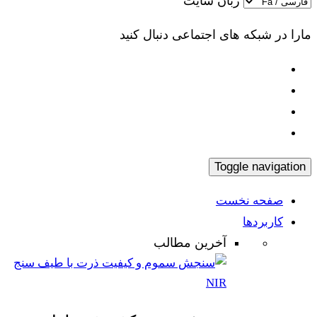
زبان سایت
مارا در شبکه های اجتماعی دنبال کنید
Toggle navigation
صفحه نخست
کاربردها
آخرین مطالب