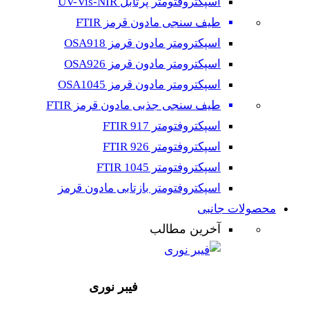
اسپکتروفتومتر پرتابل UV-Vis-NIR
طیف سنجی مادون قرمز FTIR
اسپکترومتر مادون قرمز OSA918
اسپکترومتر مادون قرمز OSA926
اسپکترومتر مادون قرمز OSA1045
طیف سنجی جذبی مادون قرمز FTIR
اسپکتروفتومتر FTIR 917
اسپکتروفتومتر FTIR 926
اسپکتروفتومتر FTIR 1045
اسپکتروفتومتر بازتابی مادون قرمز
محصولات جانبی
آخرین مطالب
فیبر نوری