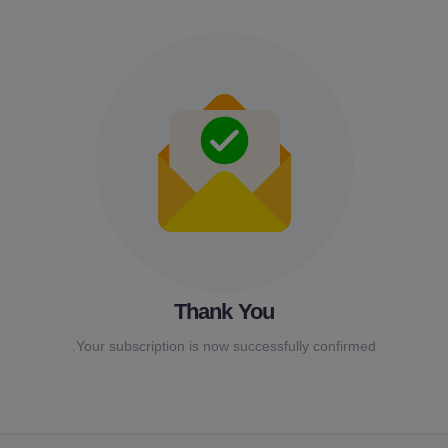
Thank You
Your subscription is now successfully confirmed.