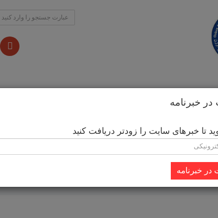
حصولات جانبی
آموزش
خدمات
خرید کالا از خارج
ر خبرنامه
 تا خبرهای سایت را زودتر دریافت کنید
در خبرنامه