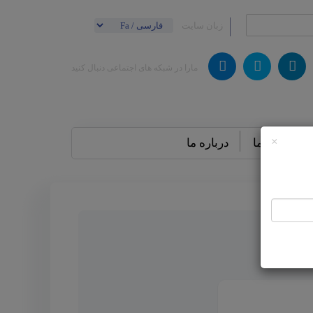
زبان سایت
مارا در شبکه های اجتماعی دنبال کنید
×
تماس باما
درباره ما