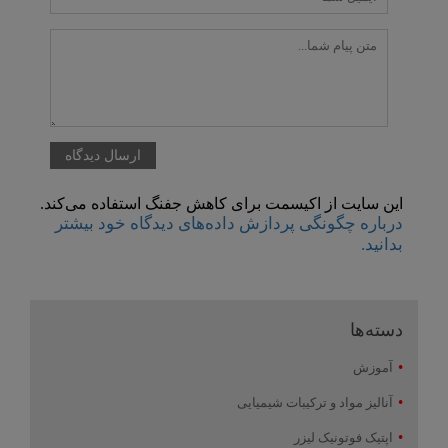
این سایت از اکیسمت برای کاهش جفنگ استفاده می‌کند.
درباره چگونگی پردازش داده‌های دیدگاه خود بیشتر
بدانید.
دسته‌ها
آموزش
آنالیز مواد و ترکیبات شیمیایی
اپتیک فوتونیک لیزر