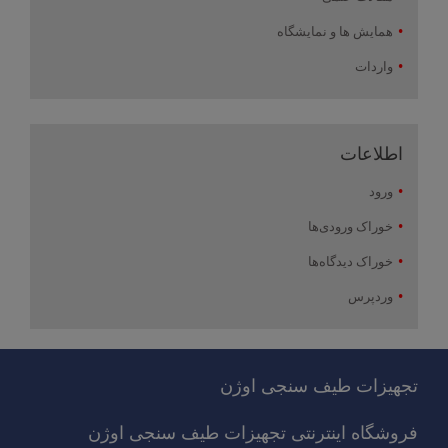
همایش ها و نمایشگاه
واردات
اطلاعات
ورود
خوراک ورودی‌ها
خوراک دیدگاه‌ها
وردپرس
تجهیزات طیف سنجی اوژن
فروشگاه اینترنتی تجهیزات طیف سنجی اوژن