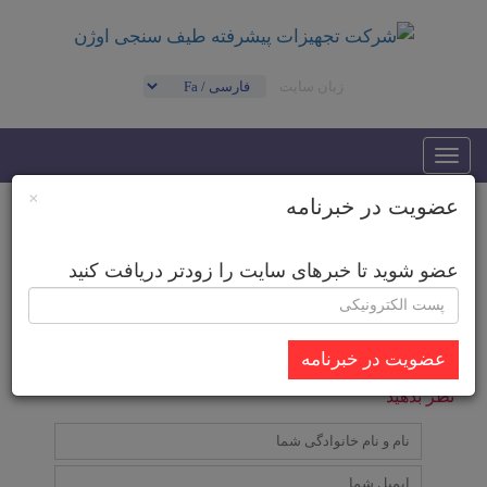
زبان سایت
Toggle
navigation
×
عضویت در خبرنامه
14
عضو شوید تا خبرهای سایت را زودتر دریافت کنید
عضویت در خبرنامه
نظر بدهید