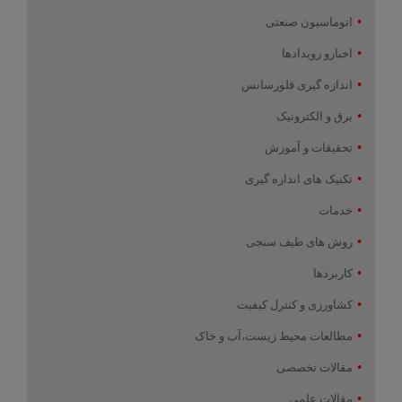
اتوماسیون صنعتی
اخبارو رویدادها
اندازه گیری فلورسانس
برق و الکترونیک
تحقیقات و آموزش
تکنیک های اندازه گیری
خدمات
روش های طیف سنجی
کاربردها
کشاورزی و کنترل کیفیت
مطالعات محیط زیست،آب و خاک
مقالات تخصصی
مقالات علمی