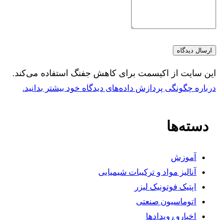
این سایت از اکیسمت برای کاهش جفنگ استفاده می‌کند.
درباره چگونگی پردازش داده‌های دیدگاه خود بیشتر بدانید.
دسته‌ها
آموزش
آنالیز مواد و ترکیبات شیمیایی
اپتیک فوتونیک لیزر
اتوماسیون صنعتی
اخبارو رویدادها