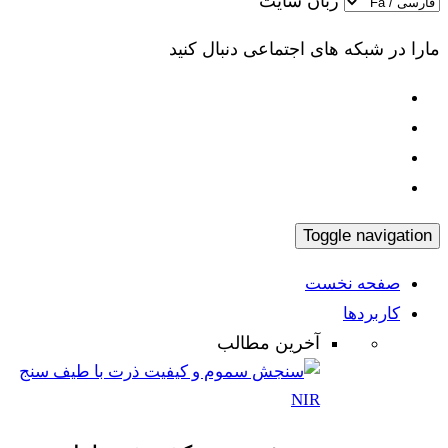
زبان سایت
مارا در شبکه های اجتماعی دنبال کنید
Toggle navigation
صفحه نخست
کاربردها
آخرین مطالب