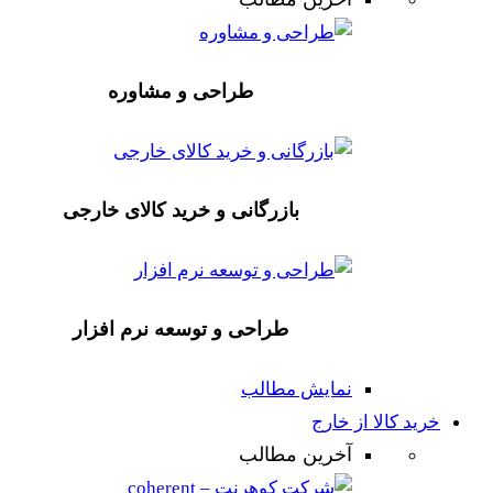
طراحی و مشاوره
بازرگانی و خرید کالای خارجی
طراحی و توسعه نرم افزار
نمایش مطالب
خرید کالا از خارج
آخرین مطالب