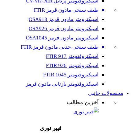
اسپکتروفتومتر پرتابل UV-Vis-NIR
طیف سنجی مادون قرمز FTIR
اسپکترومتر مادون قرمز OSA918
اسپکترومتر مادون قرمز OSA926
اسپکترومتر مادون قرمز OSA1045
طیف سنجی جذبی مادون قرمز FTIR
اسپکتروفتومتر FTIR 917
اسپکتروفتومتر FTIR 926
اسپکتروفتومتر FTIR 1045
اسپکتروفتومتر بازتابی مادون قرمز
محصولات جانبی
آخرین مطالب
فیبر نوری