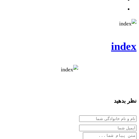
index
نظر بدهید