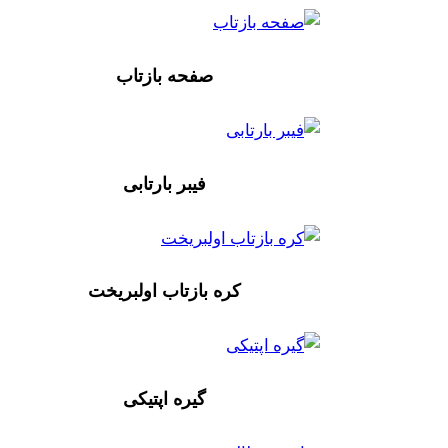
صفحه بازتاب
فیبر بارتابی
کره بازتاب اولبریخت
گیره اپتیکی