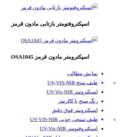
اسپکتروفتومتر بازتابی مادون قرمز
اسپکترومتر مادون قرمز OSA1045
نمایش مطالب
طیف سنج UV-VIS-NIR
اسپکترومتر UV-Vis-NIR
رنگ سنج یا کالرمتر
اسپکترومتر فوق دقیق
طیف سنجی جذبی UV-VIS-NIR
اسپکتروفتومتر UV-Vis-NIR