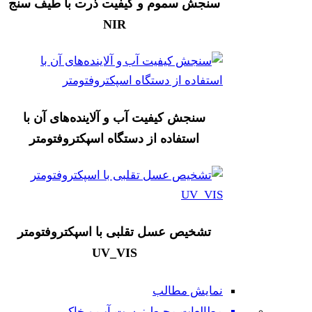
سنجش سموم و کیفیت ذرت با طیف سنج
NIR
سنجش کیفیت آب و آلاینده‌های آن با
استفاده از دستگاه اسپکتروفتومتر
تشخیص عسل تقلبی با اسپکتروفتومتر
UV_VIS
نمایش مطالب
مطالعات محیط زیست،آب و خاک