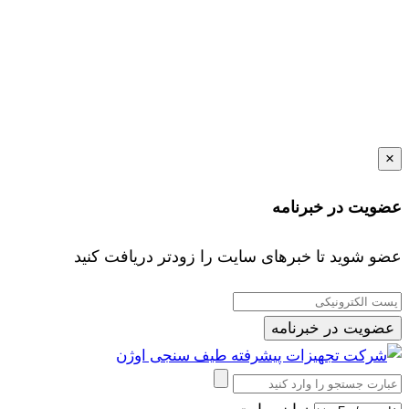
×
عضویت در خبرنامه
عضو شوید تا خبرهای سایت را زودتر دریافت کنید
عضویت در خبرنامه