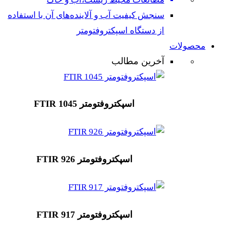
سنجش کیفیت آب و آلاینده‌های آن با استفاده
از دستگاه اسپکتروفتومتر
محصولات
آخرین مطالب
اسپکتروفتومتر FTIR 1045
اسپکتروفتومتر FTIR 926
اسپکتروفتومتر FTIR 917