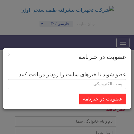
زبان سایت
Toggle
navigation
×
عضویت در خبرنامه
01
عضو شوید تا خبرهای سایت را زودتر دریافت کنید
عضویت در خبرنامه
نظر بدهید