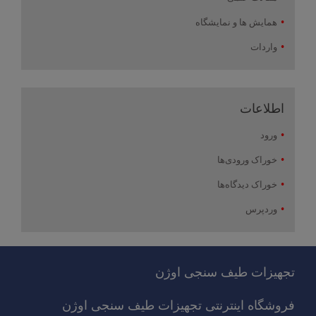
همایش ها و نمایشگاه
واردات
اطلاعات
ورود
خوراک ورودی‌ها
خوراک دیدگاه‌ها
وردپرس
تجهیزات طیف سنجی اوژن
فروشگاه اینترنتی تجهیزات طیف سنجی اوژن