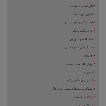
اتوماسیون صنعتی
اخبارو رویدادها
اندازه گیری فلورسانس
برق و الکترونیک
تحقیقات و آموزش
تکنیک های اندازه گیری
خدمات
روش های طیف سنجی
کاربردها
کشاورزی و کنترل کیفیت
مطالعات محیط زیست،آب و خاک
مقالات تخصصی
مقالات علمی