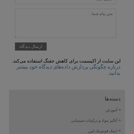
این سایت از اکیسمت برای کاهش جفنگ استفاده می‌کند.
درباره چگونگی پردازش داده‌های دیدگاه خود بیشتر
بدانید.
دسته‌ها
آموزش
آنالیز مواد و ترکیبات شیمیایی
اپتیک فوتونیک لیزر